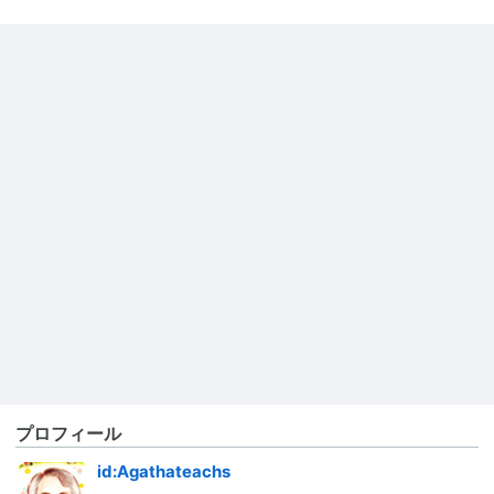
プロフィール
id:Agathateachs