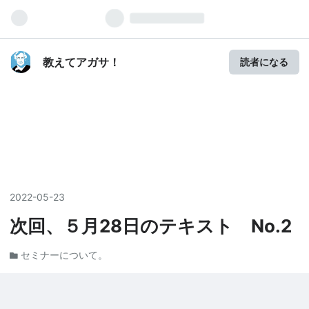
教えてアガサ！
読者になる
2022
-
05
-
23
次回、５月28日のテキスト No.2
セミナーについて。