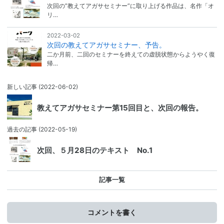
次回の”教えてアガサセミナー”に取り上げる作品は、名作「オ
リ…
2022-03-02
次回の教えてアガサセミナー、予告。
二か月前、二回のセミナーを終えての虚脱状態からようやく復
帰…
新しい記事
(2022-06-02)
教えてアガサセミナー第15回目と、次回の報告。
過去の記事
(2022-05-19)
次回、５月28日のテキスト No.1
記事一覧
コメントを書く