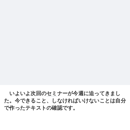
いよいよ次回の
セミ
ナーが今週に迫ってきまし
た。今できること、しなければいけないことは自分
で作ったテキストの確認です。