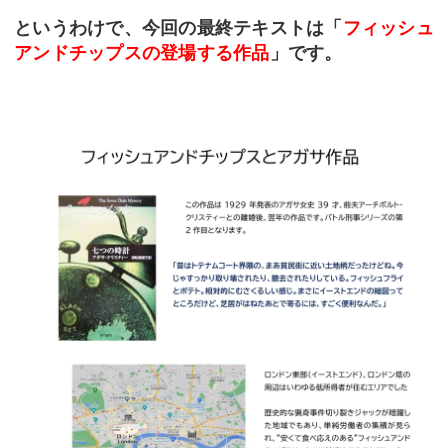
というわけで、今回の最終テキストは「
フィッシュ
アンドチップスの登場する作品
」です。