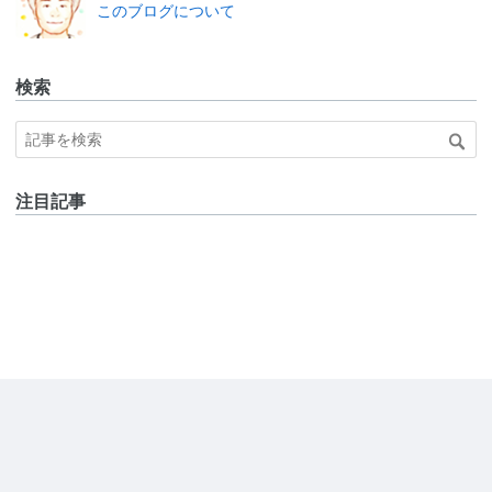
このブログについて
検索
注目記事