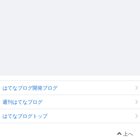
はてなブログ開発ブログ
週刊はてなブログ
はてなブログトップ
上へ