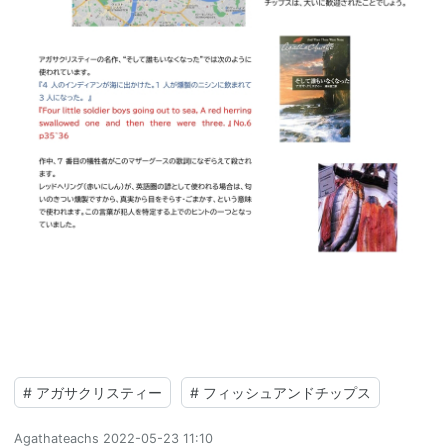
#
アガサクリスティー
#
フィッシュアンドチップス
Agathateachs
2022-05-23 11:10